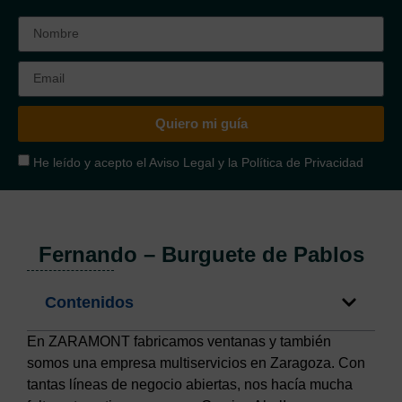
Quiero mi guía
He leído y acepto el
Aviso Legal
y la
Política de Privacidad
Fernando – Burguete de Pablos
Contenidos
En ZARAMONT fabricamos ventanas y también
somos una empresa multiservicios en Zaragoza. Con
tantas líneas de negocio abiertas, nos hacía mucha