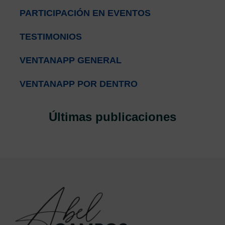
PARTICIPACIÓN EN EVENTOS
TESTIMONIOS
VENTANAPP GENERAL
VENTANAPP POR DENTRO
Últimas publicaciones