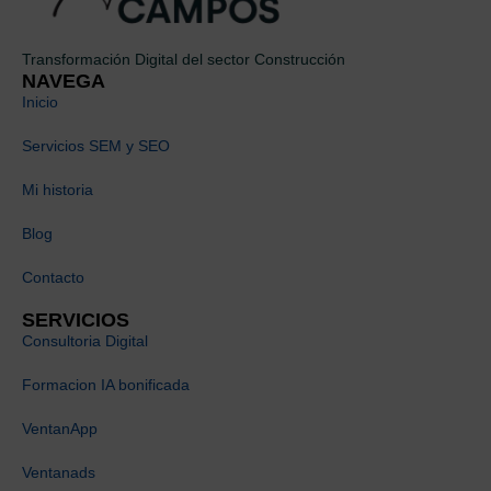
Transformación Digital del sector Construcción
NAVEGA
Inicio
Servicios SEM y SEO
Mi historia
Blog
Contacto
SERVICIOS
Consultoria Digital
Formacion IA bonificada
VentanApp
Ventanads