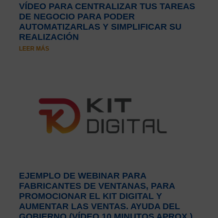
VÍDEO PARA CENTRALIZAR TUS TAREAS
DE NEGOCIO PARA PODER
AUTOMATIZARLAS Y SIMPLIFICAR SU
REALIZACIÓN
LEER MÁS
EJEMPLO DE WEBINAR PARA
FABRICANTES DE VENTANAS, PARA
PROMOCIONAR EL KIT DIGITAL Y
AUMENTAR LAS VENTAS. AYUDA DEL
GOBIERNO (VÍDEO 10 MINUTOS APROX.)