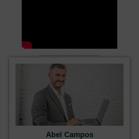
Abel Campos