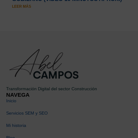
LEER MÁS
Transformación Digital del sector Construcción
NAVEGA
Inicio
Servicios SEM y SEO
Mi historia
Blog