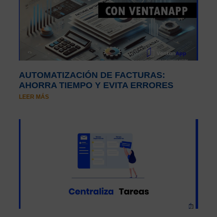
AUTOMATIZACIÓN DE FACTURAS:
AHORRA TIEMPO Y EVITA ERRORES
LEER MÁS