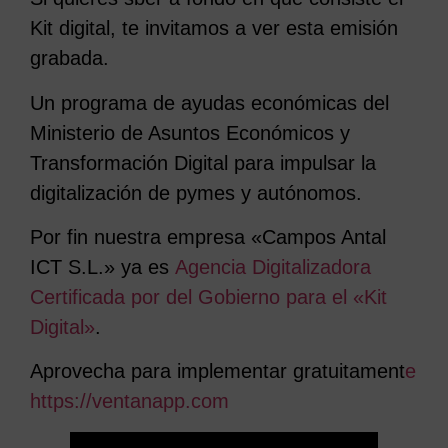
Kit digital, te invitamos a ver esta emisión
grabada.
Un programa de ayudas económicas del
Ministerio de Asuntos Económicos y
Transformación Digital para impulsar la
digitalización de pymes y autónomos.
Por fin nuestra empresa «Campos Antal
ICT S.L.» ya es
Agencia Digitalizadora
Certificada por del Gobierno para el «Kit
Digital»
.
Aprovecha para implementar gratuitament
e
https://ventanapp.com